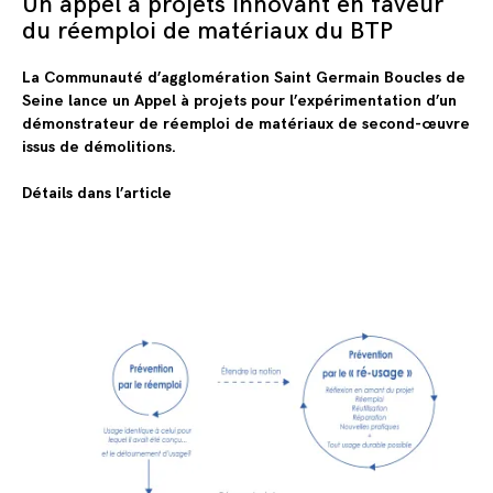
Un appel à projets innovant en faveur
du réemploi de matériaux du BTP
La Communauté d’agglomération Saint Germain Boucles de
Seine lance un Appel à projets pour l’expérimentation d’un
démonstrateur de réemploi de matériaux de second-œuvre
issus de démolitions.
Détails dans l’article