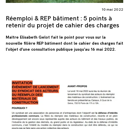
10 mai 2022
Réemploi & REP bâtiment : 5 points à
retenir du projet de cahier des charges
Maître Elisabeth Gelot fait le point pour vous sur la
nouvelle filière REP bâtiment dont le cahier des charges fait
l’objet d’une consultation publique jusqu’au 16 mai 2022.