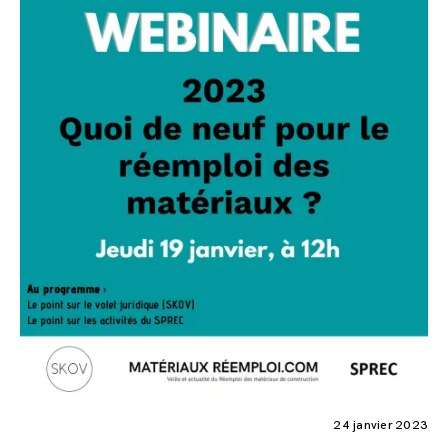
24 janvier 2023