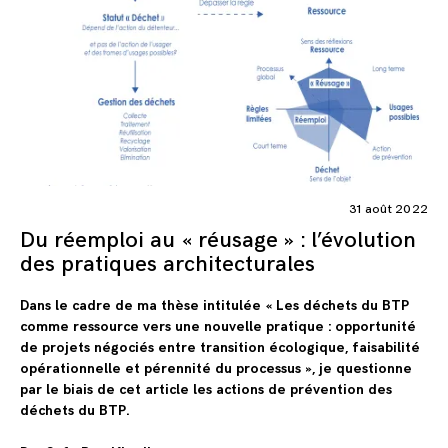
31 août 2022
Du réemploi au « réusage » : l’évolution
des pratiques architecturales
Dans le cadre de ma thèse intitulée « Les déchets du BTP
comme ressource vers une nouvelle pratique : opportunité
de projets négociés entre transition écologique, faisabilité
opérationnelle et pérennité du processus », je questionne
par le biais de cet article les actions de prévention des
déchets du BTP.