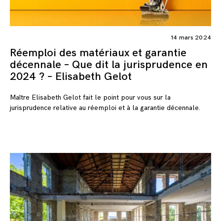
14 mars 2024
Réemploi des matériaux et garantie
décennale – Que dit la jurisprudence en
2024 ? – Elisabeth Gelot
Maître Elisabeth Gelot fait le point pour vous sur la
jurisprudence relative au réemploi et à la garantie décennale.