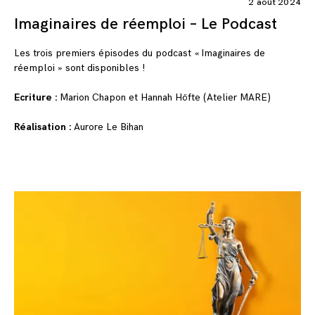
2 août 2024
Imaginaires de réemploi – Le Podcast
Les trois premiers épisodes du podcast « Imaginaires de
réemploi » sont disponibles !
Ecriture :
Marion Chapon et Hannah Höfte (Atelier MARE)
Réalisation :
Aurore Le Bihan