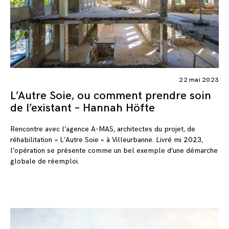
22 mai 2023
L’Autre Soie, ou comment prendre soin
de l’existant – Hannah Höfte
Rencontre avec l’agence A-MAS, architectes du projet, de
réhabilitation « L’Autre Soie » à Villeurbanne. Livré mi 2023,
l’opération se présente comme un bel exemple d’une démarche
globale de réemploi.