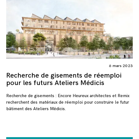
6 mars 2023
Recherche de gisements de réemploi
pour les futurs Ateliers Médicis
Recherche de gisements : Encore Heureux architectes et Remix
recherchent des matériaux de réemploi pour construire le futur
bâtiment des Ateliers Médicis.