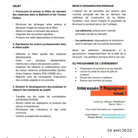
26 avril 2022