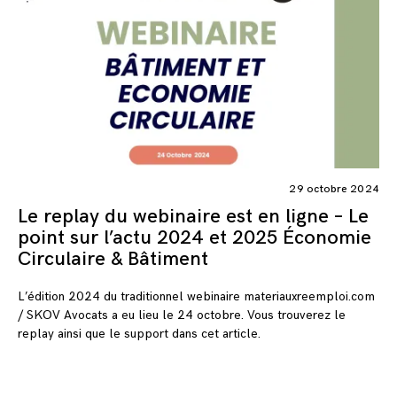
29 octobre 2024
Le replay du webinaire est en ligne – Le
point sur l’actu 2024 et 2025 Économie
Circulaire & Bâtiment
L’édition 2024 du traditionnel webinaire materiauxreemploi.com
/ SKOV Avocats a eu lieu le 24 octobre. Vous trouverez le
replay ainsi que le support dans cet article.