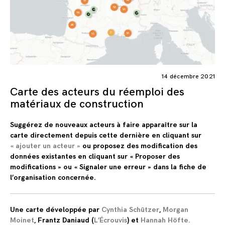
14 décembre 2021
Carte des acteurs du réemploi des
matériaux de construction
Suggérez de nouveaux acteurs à faire apparaître sur la
carte
directement depuis cette dernière en cliquant sur
« ajouter un acteur »
ou
proposez des modification des
données existantes
en cliquant sur « Proposer des
modifications » ou « Signaler une erreur » dans la fiche de
l’organisation concernée.
Une carte développée par
Cynthia Schützer
,
Morgan
Moinet
, Frantz Daniaud (
L’Écrouvis
) et
Hannah Höfte
.