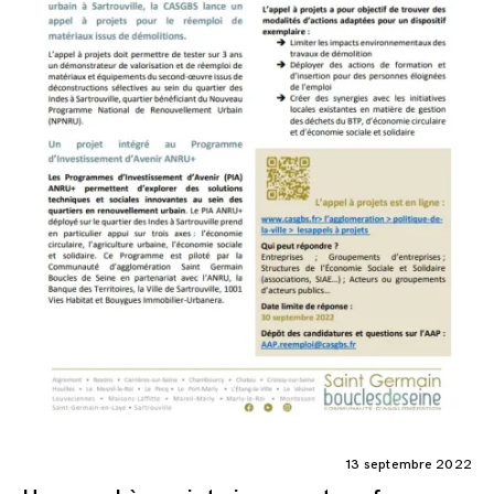
13 septembre 2022