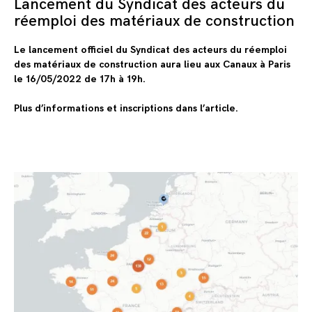
Lancement du Syndicat des acteurs du
réemploi des matériaux de construction
Le lancement officiel du Syndicat des acteurs du réemploi
des matériaux de construction aura lieu aux
Canaux à Paris
le 16/05/2022 de 17h à 19h.
Plus d’informations et inscriptions dans l’article.