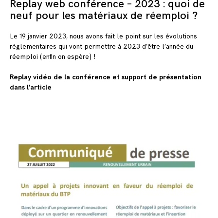
Replay web conférence – 2023 : quoi de
neuf pour les matériaux de réemploi ?
Le 19 janvier 2023, nous avons fait le point sur les évolutions
réglementaires qui vont permettre à 2023 d’être l’année du
réemploi (enfin on espère) !
Replay vidéo de la conférence et support de présentation
dans l’article