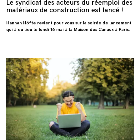
Le syndicat des acteurs du réemploi des
matériaux de construction est lancé !
Hannah Höfte revient pour vous sur la soirée de lancement
qui à eu lieu le lundi 16 mai à la Maison des Canaux à Paris.