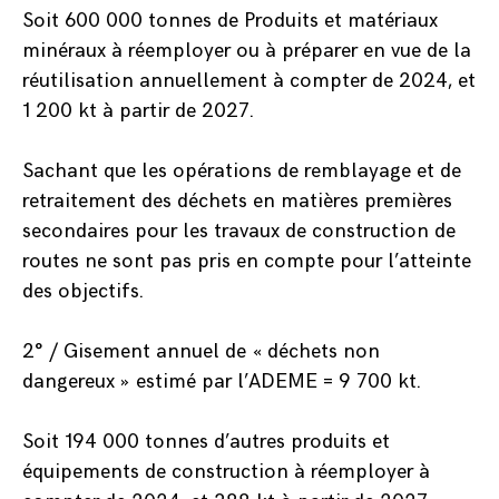
Soit 600 000 tonnes de Produits et matériaux
minéraux à réemployer ou à préparer en vue de la
réutilisation annuellement à compter de 2024, et
1 200 kt à partir de 2027.
Sachant que les opérations de remblayage et de
retraitement des déchets en matières premières
secondaires pour les travaux de construction de
routes ne sont pas pris en compte pour l’atteinte
des objectifs.
2° / Gisement annuel de « déchets non
dangereux » estimé par l’ADEME = 9 700 kt.
Soit 194 000 tonnes d’autres produits et
équipements de construction à réemployer à