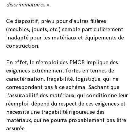
discriminatoires
».
Ce dispositif, prévu pour d’autres filières
(meubles, jouets, etc.) semble particulièrement
inadapté pour les matériaux et équipements de
construction.
En effet, le réemploi des PMCB implique des
exigences extrêmement fortes en termes de
caractérisation, traçabilité, logistique, qui ne
correspondent pas à ce schéma. Sachant que
l’assurabilité des matériaux, qui conditionne leur
réemploi, dépend du respect de ces exigences et
nécessite une traçabilité rigoureuse des
matériaux, qui ne pourra probablement pas être
assurée.