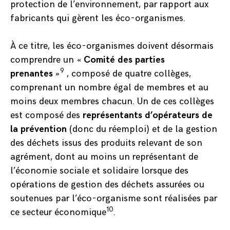
protection de l’environnement, par rapport aux
fabricants qui gèrent les éco-organismes.
À ce titre, les éco-organismes doivent désormais
comprendre un «
Comité des parties
9
prenantes
»
, composé de quatre collèges,
comprenant un nombre égal de membres et au
moins deux membres chacun. Un de ces collèges
est composé des
représentants d’opérateurs de
la prévention
(donc du réemploi) et de la gestion
des déchets issus des produits relevant de son
agrément, dont au moins un représentant de
l’économie sociale et solidaire lorsque des
opérations de gestion des déchets assurées ou
soutenues par l’éco-organisme sont réalisées par
10
ce secteur économique
.