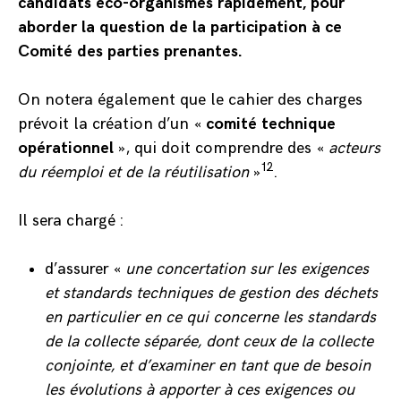
candidats éco-organismes rapidement, pour
aborder la question de la participation à ce
Comité des parties prenantes.
On notera également que le cahier des charges
prévoit la création d’un «
comité technique
opérationnel
», qui doit comprendre des «
acteurs
12
du réemploi et de la réutilisation
»
.
Il sera chargé :
d’assurer «
une concertation sur les exigences
et standards techniques de gestion des déchets
en particulier en ce qui concerne les standards
de la collecte séparée, dont ceux de la collecte
conjointe, et d’examiner en tant que de besoin
les évolutions à apporter à ces exigences ou