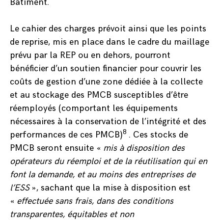
Bâtiment.
Le cahier des charges prévoit ainsi que les points
de reprise, mis en place dans le cadre du maillage
prévu par la REP ou en dehors, pourront
bénéficier d’un soutien financier pour couvrir les
coûts de gestion d’une zone dédiée à la collecte
et au stockage des PMCB susceptibles d’être
réemployés (comportant les équipements
nécessaires à la conservation de l’intégrité et des
8
performances de ces PMCB)
. Ces stocks de
PMCB seront ensuite «
mis à disposition des
opérateurs du réemploi et de la réutilisation qui en
font la demande, et au moins des entreprises de
l’ESS
», sachant que la mise à disposition est
«
effectuée sans frais, dans des conditions
transparentes, équitables et non