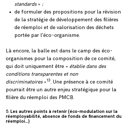
standards
» ;
de formuler des propositions pour la révision
de la stratégie de développement des filières
de réemploi et de valorisation des déchets
portée par l’éco-organisme.
Là encore, la balle est dans le camp des éco-
organismes pour la composition de ce comité,
qui doit uniquement être «
établie dans des
conditions transparentes et non
13
discriminatoires
»
. Une présence à ce comité
pourrait être un autre enjeu stratégique pour la
filière du réemploi des PMCB.
5.
Les autres points à retenir (éco-modulation sur la
réemployabilité, absence de fonds de financement du
réemploi…)