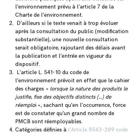
l’environnement prévu à l’article 7 de la
Charte de l’environnement.
D’ailleurs si le texte venait à trop évoluer
après la consultation du public (modification
substantielle), une nouvelle consultation
serait obligatoire, rajoutant des délais avant
la publication et l’entrée en vigueur du
dispositif.
L’article L. 541-10 du code de
l’environnement prévoit en effet que le cahier
des charges «
lorsque la nature des produits le
justifie, fixe des objectifs distincts (…) de
réemplo
i », sachant qu’en l’occurrence, force
est de constater qu’un grand nombre de
PMCB sont réemployables.
Catégories définies à
l’Article R543-289 code