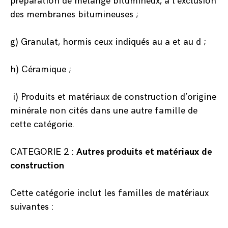
préparation de mélange bitumineux, à l’exclusion
des membranes bitumineuses ;
g) Granulat, hormis ceux indiqués au a et au d ;
h) Céramique ;
i) Produits et matériaux de construction d’origine
minérale non cités dans une autre famille de
cette catégorie.
CATEGORIE 2 :
Autres produits et matériaux de
construction
Cette catégorie inclut les familles de matériaux
suivantes :