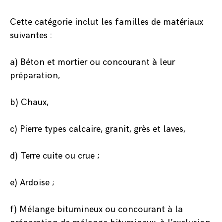
Cette catégorie inclut les familles de matériaux
suivantes :
a) Béton et mortier ou concourant à leur
préparation,
b) Chaux,
c) Pierre types calcaire, granit, grès et laves,
d) Terre cuite ou crue ;
e) Ardoise ;
f) Mélange bitumineux ou concourant à la