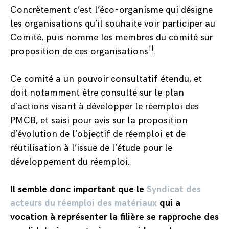
Concrètement c’est l’éco-organisme qui désigne
les organisations qu’il souhaite voir participer au
Comité, puis nomme les membres du comité sur
11
proposition de ces organisations
.
Ce comité a un pouvoir consultatif étendu, et
doit notamment être consulté sur le plan
d’actions visant à développer le réemploi des
PMCB, et saisi pour avis sur la proposition
d’évolution de l’objectif de réemploi et de
réutilisation à l’issue de l’étude pour le
développement du réemploi.
Il semble donc important que le
Syndicat des
acteurs du réemploi des matériaux
qui a
vocation à représenter la filière se rapproche des