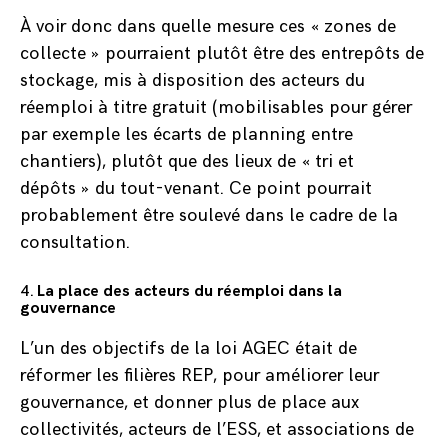
À voir donc dans quelle mesure ces « zones de
collecte » pourraient plutôt être des entrepôts de
stockage, mis à disposition des acteurs du
réemploi à titre gratuit (mobilisables pour gérer
par exemple les écarts de planning entre
chantiers), plutôt que des lieux de « tri et
dépôts » du tout-venant. Ce point pourrait
probablement être soulevé dans le cadre de la
consultation.
4.
La place des acteurs du réemploi dans la
gouvernance
L’un des objectifs de la loi AGEC était de
réformer les filières REP, pour améliorer leur
gouvernance, et donner plus de place aux
collectivités, acteurs de l’ESS, et associations de