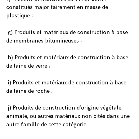
constitués majoritairement en masse de
plastique ;
g) Produits et matériaux de construction à base
de membranes bitumineuses ;
h) Produits et matériaux de construction à base
de laine de verre ;
i) Produits et matériaux de construction à base
de laine de roche ;
j) Produits de construction d’origine végétale,
animale, ou autres matériaux non cités dans une
autre famille de cette catégorie.