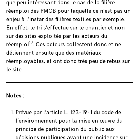
que peu intéressant dans le cas de la filière
réemploi des PMCB pour laquelle ce n’est pas un
enjeu à l’instar des filières textiles par exemple.
En effet, le tri s’effectue sur le chantier et non
sur des sites exploités par les acteurs du
19
réemploi
. Ces acteurs collectent donc et ne
détiennent ensuite que des matériaux
réemployables, et ont donc très peu de rebus sur
le site.
Notes :
Prévue par l’article L. 123-19-1 du code de
l’environnement pour la mise en œuvre du
principe de participation du public aux
décisions publiques ayant une incidence sur