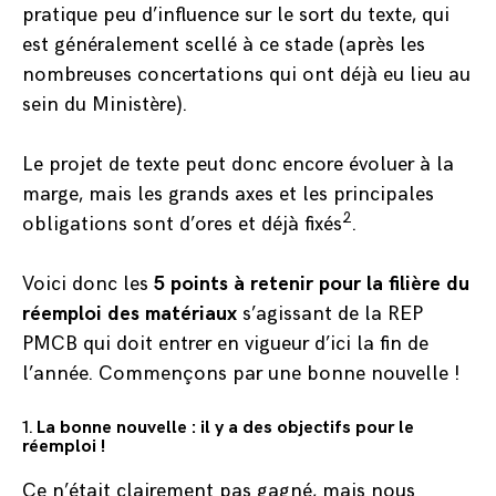
pratique peu d’influence sur le sort du texte, qui
est généralement scellé à ce stade (après les
nombreuses concertations qui ont déjà eu lieu au
sein du Ministère).
Le projet de texte peut donc encore évoluer à la
marge, mais les grands axes et les principales
2
obligations sont d’ores et déjà fixés
.
Voici donc les
5 points à retenir pour la filière du
réemploi des matériaux
s’agissant de la REP
PMCB qui doit entrer en vigueur d’ici la fin de
l’année. Commençons par une bonne nouvelle !
1.
La bonne nouvelle : il y a des objectifs pour le
réemploi !
Ce n’était clairement pas gagné, mais nous