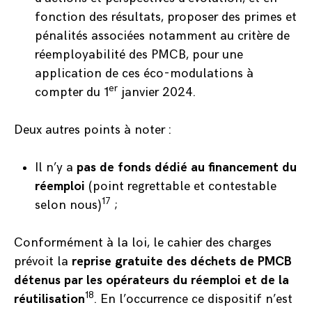
fonction des résultats, proposer des primes et
pénalités associées notamment au critère de
réemployabilité des PMCB, pour une
application de ces éco-modulations à
er
compter du 1
janvier 2024.
Deux autres points à noter :
Il n’y a
pas de fonds dédié au financement du
réemploi
(point regrettable et contestable
17
selon nous)
;
Conformément à la loi, le cahier des charges
prévoit la
reprise gratuite des déchets de PMCB
détenus par les opérateurs du réemploi et de la
18
réutilisation
. En l’occurrence ce dispositif n’est