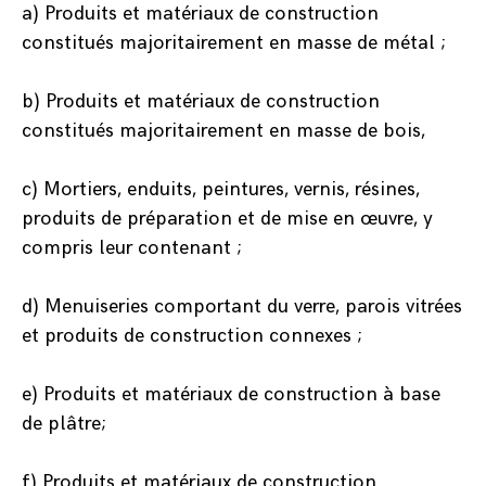
a) Produits et matériaux de construction
constitués majoritairement en masse de métal ;
b) Produits et matériaux de construction
constitués majoritairement en masse de bois,
c) Mortiers, enduits, peintures, vernis, résines,
produits de préparation et de mise en œuvre, y
compris leur contenant ;
d) Menuiseries comportant du verre, parois vitrées
et produits de construction connexes ;
e) Produits et matériaux de construction à base
de plâtre;
f) Produits et matériaux de construction