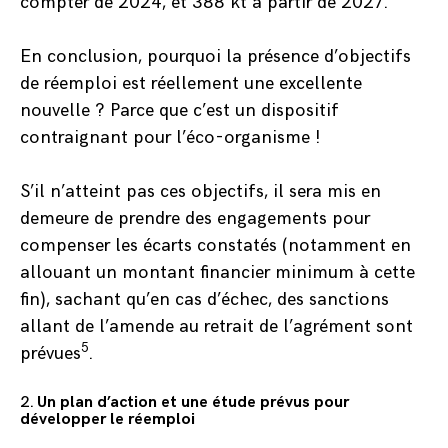
compter de 2024, et 388 kt à partir de 2027.
En conclusion, pourquoi la présence d’objectifs
de réemploi est réellement une excellente
nouvelle ? Parce que c’est un dispositif
contraignant pour l’éco-organisme !
S’il n’atteint pas ces objectifs, il sera mis en
demeure de prendre des engagements pour
compenser les écarts constatés (notamment en
allouant un montant financier minimum à cette
fin), sachant qu’en cas d’échec, des sanctions
allant de l’amende au retrait de l’agrément sont
5
prévues
.
2.
Un plan d’action et une étude prévus pour
développer le réemploi