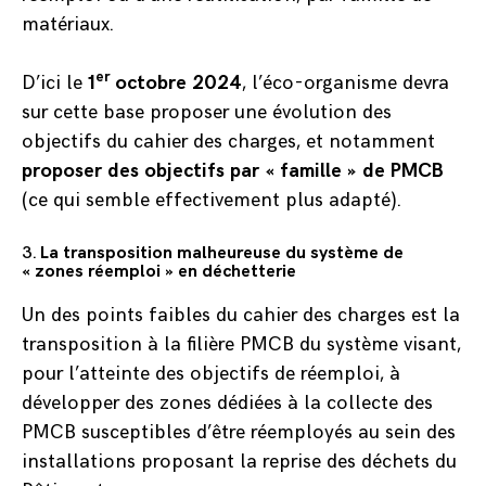
matériaux.
er
D’ici le
1
octobre 2024
, l’éco-organisme devra
sur cette base proposer une évolution des
objectifs du cahier des charges, et notamment
proposer des objectifs par « famille » de PMCB
(ce qui semble effectivement plus adapté).
3.
La transposition malheureuse du système de
« zones réemploi » en déchetterie
Un des points faibles du cahier des charges est la
transposition à la filière PMCB du système visant,
pour l’atteinte des objectifs de réemploi, à
développer des zones dédiées à la collecte des
PMCB susceptibles d’être réemployés au sein des
installations proposant la reprise des déchets du