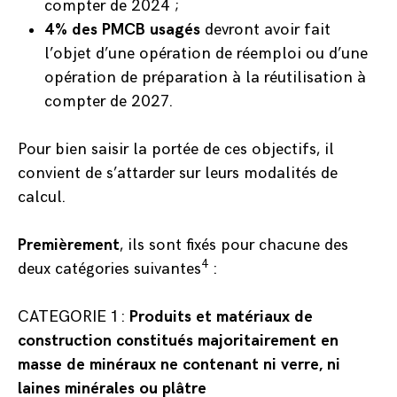
compter de 2024 ;
4% des PMCB usagés
devront avoir fait
l’objet d’une opération de réemploi ou d’une
opération de préparation à la réutilisation à
compter de 2027.
Pour bien saisir la portée de ces objectifs, il
convient de s’attarder sur leurs modalités de
calcul.
Premièrement
, ils sont fixés pour chacune des
4
deux catégories suivantes
:
CATEGORIE 1 :
Produits et matériaux de
construction constitués majoritairement en
masse de minéraux ne contenant ni verre, ni
laines minérales ou plâtre