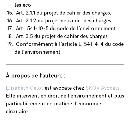
les éco
Art. 2.1.1 du projet de cahier des charges.
Art. 2.1.2 du projet de cahier des charges.
Art.L541-10-5 du code de l’environnement.
Art. 3.5 du projet de cahier des charges.
Conformément à l’article L. 541-4-4 du code
de l’environnement.
À propos de l’auteure :
Elisabeth Gelot
est avocate chez
SKOV Avocats
.
Elle intervient en droit de l’environnement et plus
particulièrement en matière d’économie
circulaire.