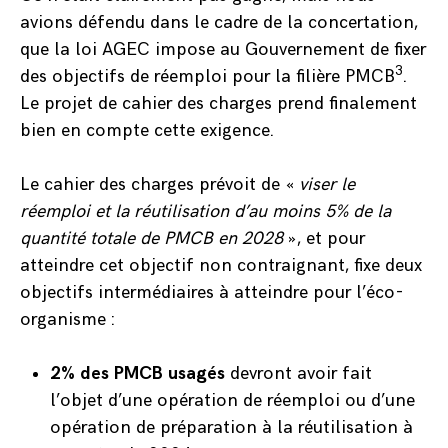
avions défendu dans le cadre de la concertation,
que la loi AGEC impose au Gouvernement de fixer
3
des objectifs de réemploi pour la filière PMCB
.
Le projet de cahier des charges prend finalement
bien en compte cette exigence.
Le cahier des charges prévoit de «
viser le
réemploi et la réutilisation d’au moins 5% de la
quantité totale de PMCB en 2028
», et pour
atteindre cet objectif non contraignant, fixe deux
objectifs intermédiaires à atteindre pour l’éco-
organisme :
2% des PMCB usagés
devront avoir fait
l’objet d’une opération de réemploi ou d’une
opération de préparation à la réutilisation à