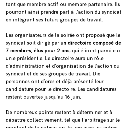
tant que membre actif ou membre partenaire. Ils
pourront ainsi prendre part à l’action du syndicat
en intégrant ses futurs groupes de travail.
Les organisateurs de la soirée ont proposé que le
syndicat soit dirigé par
un directoire composé de
7 membres, élus pour 2 ans
, qui éliront parmi eux
un.e président.e. Le directoire aura un rôle
d’administration et d’organisation de l’action du
syndicat et de ses groupes de travail. Dix
personnes ont d’ores et déjà présenté leur
candidature pour le directoire. Les candidatures
restent ouvertes jusqu’au 16 juin.
De nombreux points restent à déterminer et à
débattre collectivement, tel que l’arbitrage sur le
montant de la cotisation, le lien avec les autres