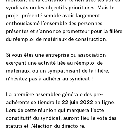
syndicats ou les objectifs prioritaires. Mais le
projet présenté semble avoir largement
enthousiasmé l’ensemble des personnes
présentes et s’annonce prometteur pour la filière
du réemploi de matériaux de construction.
Si vous êtes une entreprise ou association
exerçant une activité liée au réemploi de
matériaux, ou un sympathisant de la filière,
n’hésitez pas à adhérer au syndicat !
La première assemblée générale des pré-
adhérents se tiendra le
22 juin 2022
en ligne.
Lors de cette réunion qui marquera l’acte
constitutif du syndicat, auront lieu le vote des
statuts et l’élection du directoire.