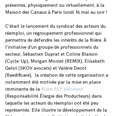
présentes, physiquement ou virtuellement, à la
Maison des Canaux à Paris lundi 16 mai au soir !
C’était le lancement du syndicat des acteurs du
réemploi, un regroupement professionnel qui
permettra de défendre les intérêts de la filière. À
l’initiative d’un groupe de professionnels du
secteur, Sébastien Duprat et Coline Blaison
(Cycle-Up), Morgan Moinet (REMIX), Elisabeth
Gelot (SKOV avocats) et Valérie Decot
(Raedificare), la création de cette organisation a
notamment été motivée par la mise en place
imminente de la
filière REP bâtiment
(Responsabilité Élargie des Producteurs) dans
laquelle les acteurs du réemploi ont été peu
représentés. Elle illustre le développement de la