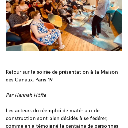
Retour sur la soirée de présentation à la Maison
des Canaux, Paris 19
Par Hannah Höfte
Les acteurs du réemploi de matériaux de
construction sont bien décidés à se fédérer,
comme en a témoigné la centaine de personnes