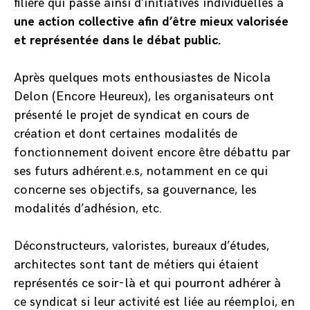
filière qui passe ainsi d’initiatives individuelles à
une action collective afin d’être mieux valorisée
et représentée dans le débat public.
Après quelques mots enthousiastes de Nicola
Delon (Encore Heureux), les organisateurs ont
présenté le projet de syndicat en cours de
création et dont certaines modalités de
fonctionnement doivent encore être débattu par
ses futurs adhérent.e.s, notamment en ce qui
concerne ses objectifs, sa gouvernance, les
modalités d’adhésion, etc.
Déconstructeurs, valoristes, bureaux d’études,
architectes sont tant de métiers qui étaient
représentés ce soir-là et qui pourront adhérer à
ce syndicat si leur activité est liée au réemploi, en