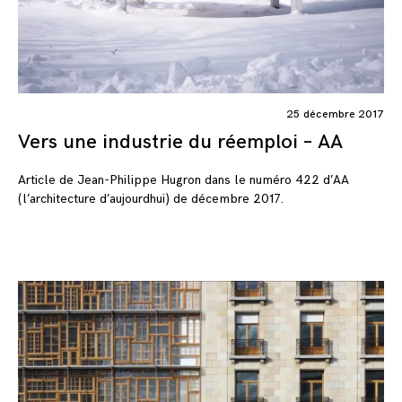
25 décembre 2017
Vers une industrie du réemploi – AA
Article de Jean-Philippe Hugron dans le numéro 422 d’AA
(l’architecture d’aujourdhui) de décembre 2017.