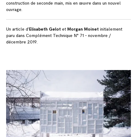
construction de seconde main, mis en œuvre dans un nouvel
ouvrage.
Un article d’
Elisabeth Gelot
et
Morgan Moinet
initialement
paru dans Complément Technique N° 71 – novembre /
décembre 2019.