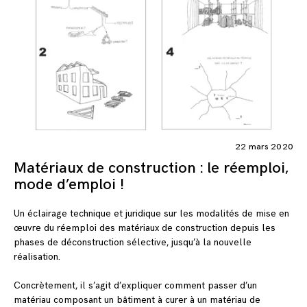
22 mars 2020
Matériaux de construction : le réemploi,
mode d’emploi !
Un éclairage technique et juridique sur les modalités de mise en
œuvre du réemploi des matériaux de construction depuis les
phases de déconstruction sélective, jusqu’à la nouvelle
réalisation.
Concrètement, il s’agit d’expliquer comment passer d’un
matériau composant un bâtiment à curer à un matériau de