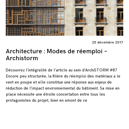
25 décembre 2017
Architecture : Modes de réemploi –
Archistorm
Découvrez l’intégralité de l’article au sein d’ArchiSTORM #87
Encore peu structurée, la filière du réemploi des matériaux a le
vent en poupe et elle constitue une réponse aux enjeux de
réduction de l’impact environnemental du bâtiment. Sa mise en
place nécessite une étroite concertation entre tous les
protagonistes du projet, bien en amont de ce