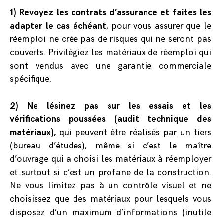
1) Revoyez les contrats d’assurance et faites les
adapter le cas échéant
, pour vous assurer que le
réemploi ne crée pas de risques qui ne seront pas
couverts. Privilégiez les matériaux de réemploi qui
sont vendus avec une garantie commerciale
spécifique.
2) Ne lésinez pas sur les essais et les
vérifications poussées (audit technique des
matériaux),
qui peuvent être réalisés par un tiers
(bureau d’études), même si c’est le maître
d’ouvrage qui a choisi les matériaux à réemployer
et surtout si c’est un profane de la construction.
Ne vous limitez pas à un contrôle visuel et ne
choisissez que des matériaux pour lesquels vous
disposez d’un maximum d’informations (inutile