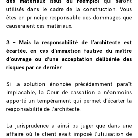
des matériaux issus du réemploi
qui seront
utilisés dans le cadre de la construction. Vous
êtes en principe responsable des dommages que
causeraient ces matériaux.
3 – Mais la responsabilité de l’architecte est
écartée, en cas d’immixtion fautive du maître
d’ouvrage ou d’une acceptation délibérée des
risques par ce dernier
Si la solution énoncée précédemment paraît
implacable, la Cour de cassation a néanmoins
apporté un tempérament qui permet d’écarter la
responsabilité de l’architecte.
La jurisprudence a ainsi pu juger que dans une
affaire où le client avait imposé l’utilisation de