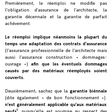
Premièrement, le réemploi ne modifie pas
l’obligation d’assurance de l’architecte, la
garantie décennale et la garantie de parfait
achèvement.
Le réemploi implique néanmoins la plupart du
temps une adaptation des contrats d’assurance
(l’assurance professionnelle de l’architecte mais
aussi l’assurance construction « dommages-
ouvrage »)
afin que les éventuels dommages
causés par des matériaux réemployés soient
couverts.
Deuxièmement, sachez que
la
garantie biénnale
(dite également « de bon fonctionnement »)
n’est généralement applicable qu’aux matériaux
1
neufs
,
puisqu’elle est soumise au respect des