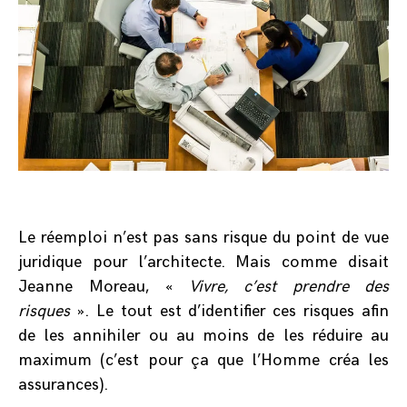
Le réemploi n’est pas sans risque du point de vue
juridique pour l’architecte. Mais comme disait
Jeanne Moreau, «
Vivre, c’est prendre des
risques
». Le tout est d’identifier ces risques afin
de les annihiler ou au moins de les réduire au
maximum (c’est pour ça que l’Homme créa les
assurances).