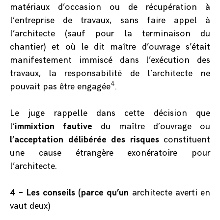
matériaux d’occasion ou de récupération à
l’entreprise de travaux, sans faire appel à
l’architecte (sauf pour la terminaison du
chantier) et où le dit maître d’ouvrage s’était
manifestement immiscé dans l’exécution des
travaux, la responsabilité de l’architecte ne
4
pouvait pas être engagée
.
Le juge rappelle dans cette décision que
l’
immixtion fautive
du maître d’ouvrage ou
l’acceptation délibérée des risques
constituent
une cause étrangère exonératoire pour
l’architecte.
4 – Les conseils (parce qu’un
architecte averti en
vaut deux)