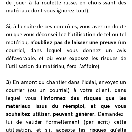
de jouer à la roulette russe, en choisissant des
matériaux dont vous ignorez tout).
Si, à la suite de ces contrôles, vous avez un doute
ou que vous déconseillez l’utilisation de tel ou tel
matériau,
n’oubliez pas de laisser une preuve
(un
courriel, dans lequel vous donnez un avis
défavorable, et où vous exposez les risques de
l’utilisation du matériau, fera l’affaire).
3)
En amont du chantier dans l’idéal, envoyez un
courrier (ou un courriel) à votre client, dans
lequel vous l’
informez des risques que les
matériaux issus du réemploi, et que vous
souhaitez utiliser, peuvent générer.
Demandez-
lui de valider formellement (par écrit) cette
utilisation, et s’il accepte les risques qu’elle