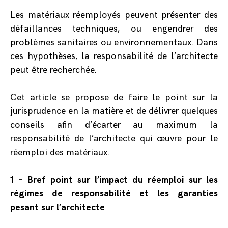
Les matériaux réemployés peuvent présenter des
défaillances techniques, ou engendrer des
problèmes sanitaires ou environnementaux. Dans
ces hypothèses, la responsabilité de l’architecte
peut être recherchée.
Cet article se propose de faire le point sur la
jurisprudence en la matière et de délivrer quelques
conseils afin d’écarter au maximum la
responsabilité de l’architecte qui œuvre pour le
réemploi des matériaux.
1 –
Bref point sur l’impact du réemploi sur les
régimes de responsabilité et les garanties
pesant sur l’architecte