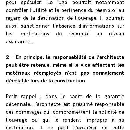
peut spéculer. Le juge pourrait notamment
contrôler l’utilité et la pertinence du réemploi au
regard de la destination de l’ouvrage. Il pourrait
aussi sanctionner l’absence d’informations sur
les implications du réemploi au niveau
assurantiel.
2 – En principe, la responsabilité de l’architecte
peut être retenue, même si le vice affectant les
matériaux réemployés n’est pas normalement
décelable lors de la construction
Petit rappel : dans le cadre de la garantie
décennale, l’architecte est présumé responsable
des dommages qui compromettent la solidité de
l’ouvrage ou qui le rendent impropre à sa
destination. Il ne peut s’exonérer de cette