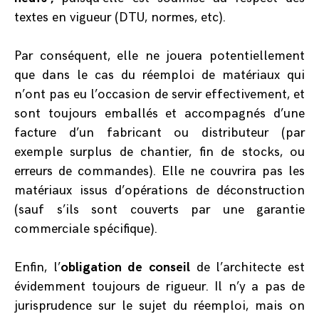
textes en vigueur (DTU, normes, etc).
Par conséquent, elle ne jouera potentiellement
que dans le cas du réemploi de matériaux qui
n’ont pas eu l’occasion de servir effectivement, et
sont toujours emballés et accompagnés d’une
facture d’un fabricant ou distributeur (par
exemple surplus de chantier,
fin de stocks, ou
erreurs de commandes)
. Elle ne couvrira pas les
matériaux issus d’opérations de déconstruction
(sauf s’ils sont couverts par une garantie
commerciale spécifique).
Enfin, l’
obligation de conseil
de l’architecte est
évidemment toujours de rigueur. Il n’y a pas de
jurisprudence sur le sujet du réemploi, mais on