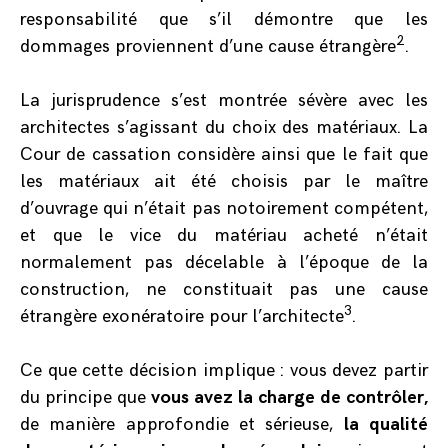
responsabilité que s’il démontre que les
2
dommages proviennent d’une cause étrangère
.
La jurisprudence s’est montrée sévère avec les
architectes s’agissant du choix des matériaux. La
Cour de cassation considère ainsi que le fait que
les matériaux ait été choisis par le maître
d’ouvrage qui n’était pas notoirement compétent,
et que le vice du matériau acheté n’était
normalement pas décelable à l’époque de la
construction, ne constituait pas une cause
3
étrangère exonératoire pour l’architecte
.
Ce que cette décision implique : vous devez partir
du principe que
vous avez la charge de contrôler,
de manière approfondie et sérieuse,
la qualité