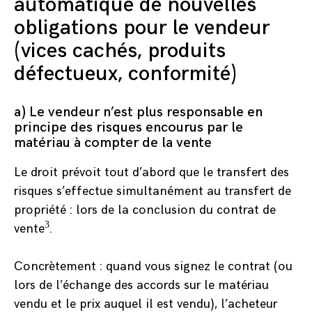
automatique de nouvelles
obligations pour le vendeur
(vices cachés, produits
défectueux, conformité)
a) Le vendeur n’est plus responsable en
principe des risques encourus par le
matériau à compter de la vente
Le droit prévoit tout d’abord que le transfert des
risques s’effectue simultanément au transfert de
propriété : lors de la conclusion du contrat de
3
vente
.
Concrètement : quand vous signez le contrat (ou
lors de l’échange des accords sur le matériau
vendu et le prix auquel il est vendu), l’acheteur