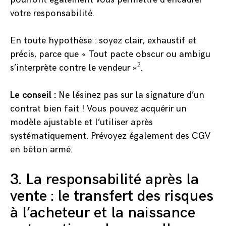
votre responsabilité.
En toute hypothèse : soyez clair, exhaustif et
précis, parce que « Tout pacte obscur ou ambigu
2
s’interprète contre le vendeur »
.
Le conseil :
Ne lésinez pas sur la signature d’un
contrat bien fait ! Vous pouvez acquérir un
modèle ajustable et l’utiliser après
systématiquement. Prévoyez également des CGV
en béton armé.
3. La responsabilité après la
vente : le transfert des risques
à l’acheteur et la naissance