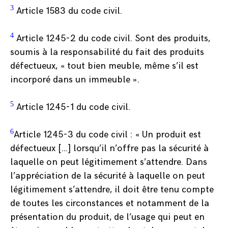
3
Article 1583 du code civil.
4
Article 1245-2 du code civil. Sont des produits,
soumis à la responsabilité du fait des produits
défectueux, « tout bien meuble, même s’il est
incorporé dans un immeuble ».
5
Article 1245-1 du code civil.
6
Article 1245-3 du code civil : « Un produit est
défectueux […] lorsqu’il n’offre pas la sécurité à
laquelle on peut légitimement s’attendre. Dans
l’appréciation de la sécurité à laquelle on peut
légitimement s’attendre, il doit être tenu compte
de toutes les circonstances et notamment de la
présentation du produit, de l’usage qui peut en