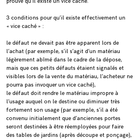
prouve qu’il existe un vice caché.
3 conditions pour qu’il existe effectivement un
« vice caché » :
le défaut ne devait pas être apparent lors de
l’achat (par exemple, s’il s’agit d’un matériau
légèrement abîmé dans le cadre de la dépose,
mais que ces petits défauts étaient signalés et
visibles lors de la vente du matériau, l’acheteur ne
pourra pas invoquer un vice caché),
le défaut doit rendre le matériau impropre à
l’usage auquel on le destine ou diminuer très
fortement son usage (par exemple, s’il a été
convenu initialement que d’anciennes portes
seront destinées à être réemployées pour faire
des tables de jardins (après découpe et ponçage),