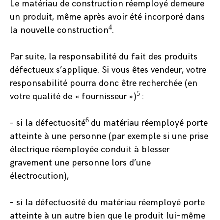
Le matériau de construction réemployé demeure
un produit, même après avoir été incorporé dans
4
la nouvelle construction
.
Par suite, la responsabilité du fait des produits
défectueux s’applique. Si vous êtes vendeur, votre
responsabilité pourra donc être recherchée (en
5
votre qualité de « fournisseur »)
:
6
– si la défectuosité
du matériau réemployé porte
atteinte à une personne (par exemple si une prise
électrique réemployée conduit à blesser
gravement une personne lors d’une
électrocution),
– si la défectuosité du matériau réemployé porte
atteinte à un autre bien que le produit lui-même