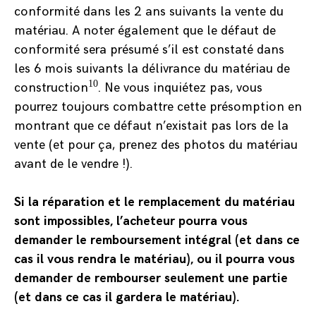
conformité dans les 2 ans suivants la vente du
matériau. A noter également que le défaut de
conformité sera présumé s’il est constaté dans
les 6 mois suivants la délivrance du matériau de
10
construction
. Ne vous inquiétez pas, vous
pourrez toujours combattre cette présomption en
montrant que ce défaut n’existait pas lors de la
vente (et pour ça, prenez des photos du matériau
avant de le vendre !).
Si la réparation et le remplacement du matériau
sont impossibles, l’acheteur pourra vous
demander le remboursement intégral (et dans ce
cas il vous rendra le matériau), ou il pourra vous
demander de rembourser seulement une partie
(et dans ce cas il gardera le matériau).