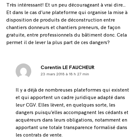
Très intéressant! Et un peu décourageant à vrai dire…
Et dans le cas d’une plateforme qui organise la mise à
disposition de produits de déconstruction entre
chantiers donneurs et chantiers preneurs, de façon
gratuite, entre professionnels du bâtiment donc. Cela
permet il de lever la plus part de ces dangers?
Corentin LE FAUCHEUR
23 mars 2018 à 18 h 27 min
Il y a déjà de nombreuses plateformes qui existent
et qui apportent un cadre juridique adapté dans
leur CGV. Elles lèvent, en quelques sorte, les
dangers puisqu’elles accompagnent les cédants et
acquéreurs dans leurs obligations, notamment en
apportant une totale transparence formalisé dans
les contrats de vente.