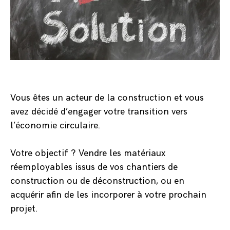
Vous êtes un acteur de la construction et vous
avez décidé d’engager votre transition vers
l’économie circulaire.
Votre objectif ? Vendre les matériaux
réemployables issus de vos chantiers de
construction ou de déconstruction, ou en
acquérir afin de les incorporer à votre prochain
projet.