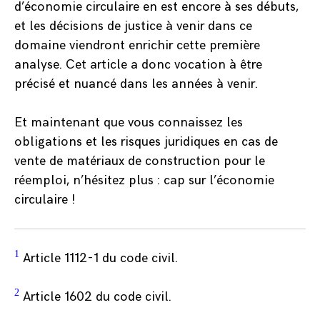
d’économie circulaire en est encore à ses débuts,
et les décisions de justice à venir dans ce
domaine viendront enrichir cette première
analyse. Cet article a donc vocation à être
précisé et nuancé dans les années à venir.
Et maintenant que vous connaissez les
obligations et les risques juridiques en cas de
vente de matériaux de construction pour le
réemploi, n’hésitez plus : cap sur l’économie
circulaire !
1
Article 1112-1 du code civil.
2
Article 1602 du code civil.