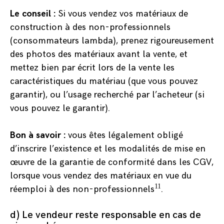
Le conseil :
Si vous vendez vos matériaux de
construction à des non-professionnels
(consommateurs lambda), prenez rigoureusement
des photos des matériaux avant la vente, et
mettez bien par écrit lors de la vente les
caractéristiques du matériau (que vous pouvez
garantir), ou l’usage recherché par l’acheteur (si
vous pouvez le garantir).
Bon à savoir :
vous êtes légalement obligé
d’inscrire l’existence et les modalités de mise en
œuvre de la garantie de conformité dans les CGV,
lorsque vous vendez des matériaux en vue du
11
réemploi à des non-professionnels
.
d) Le vendeur reste responsable en cas de