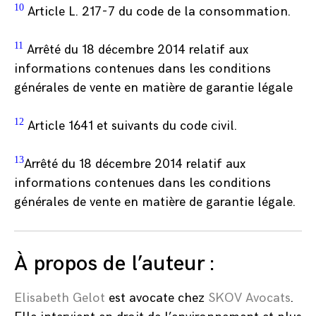
10
Article L. 217-7 du code de la consommation.
11
Arrêté du 18 décembre 2014 relatif aux
informations contenues dans les conditions
générales de vente en matière de garantie légale
12
Article 1641 et suivants du code civil.
13
Arrêté du 18 décembre 2014 relatif aux
informations contenues dans les conditions
générales de vente en matière de garantie légale.
À propos de l’auteur :
Elisabeth Gelot
est avocate chez
SKOV Avocats
.