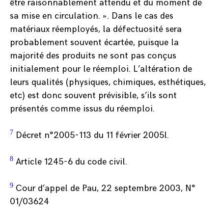
être raisonnablement attendu et du moment de
sa mise en circulation. ». Dans le cas des
matériaux réemployés, la défectuosité sera
probablement souvent écartée, puisque la
majorité des produits ne sont pas conçus
initialement pour le réemploi. L’altération de
leurs qualités (physiques, chimiques, esthétiques,
etc) est donc souvent prévisible, s’ils sont
présentés comme issus du réemploi.
7
Décret n°2005-113 du 11 février 2005l.
8
Article 1245-6 du code civil.
9
Cour d’appel de Pau, 22 septembre 2003, N°
01/03624