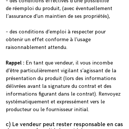
– des conditions effectives d’une possibilité
de réemploi du produit, (avec éventuellement
l’assurance d’un maintien de ses propriétés),
– des conditions d’emploi à respecter pour
obtenir un effet conforme à l’usage
raisonnablement attendu.
Rappel :
En tant que vendeur, il vous incombe
d’être particulièrement vigilant s’agissant de la
présentation du produit (lors des informations
délivrées avant la signature du contrat et des
informations figurant dans le contrat). Renvoyez
systématiquement et expressément vers le
producteur ou le fournisseur initial.
c) Le vendeur peut rester responsable en cas