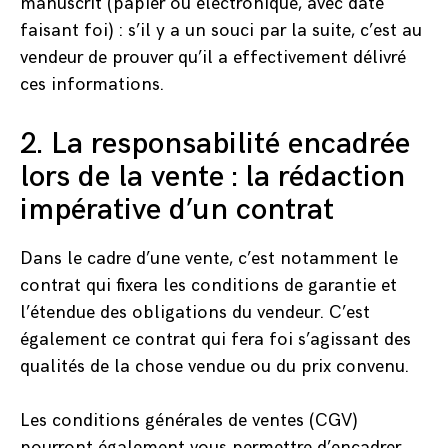
manuscrit (papier ou électronique, avec date
faisant foi) : s’il y a un souci par la suite, c’est au
vendeur de prouver qu’il a effectivement délivré
ces informations.
2. La responsabilité encadrée
lors de la vente : la rédaction
impérative d’un contrat
Dans le cadre d’une vente, c’est notamment le
contrat qui fixera les conditions de garantie et
l’étendue des obligations du vendeur. C’est
également ce contrat qui fera foi s’agissant des
qualités de la chose vendue ou du prix convenu.
Les conditions générales de ventes (CGV)
pourront également vous permettre d’encadrer