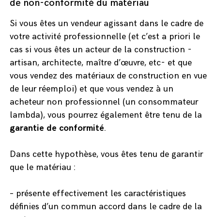
de non-conformité du matériau
Si vous êtes un vendeur agissant dans le cadre de
votre activité professionnelle (et c’est a priori le
cas si vous êtes un acteur de la construction -
artisan, architecte, maître d’œuvre, etc- et que
vous vendez des matériaux de construction en vue
de leur réemploi) et que vous vendez à un
acheteur non professionnel (un consommateur
lambda), vous pourrez également être tenu de la
garantie de conformité
.
Dans cette hypothèse, vous êtes tenu de garantir
que le matériau :
– présente effectivement les caractéristiques
définies d’un commun accord dans le cadre de la