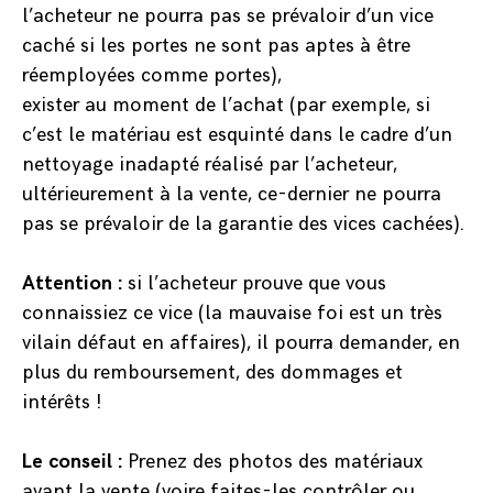
l’acheteur ne pourra pas se prévaloir d’un vice
caché si les portes ne sont pas aptes à être
réemployées comme portes),
exister au moment de l’achat (par exemple, si
c’est le matériau est esquinté dans le cadre d’un
nettoyage inadapté réalisé par l’acheteur,
ultérieurement à la vente, ce-dernier ne pourra
pas se prévaloir de la garantie des vices cachées).
Attention :
si l’acheteur prouve que vous
connaissiez ce vice (la mauvaise foi est un très
vilain défaut en affaires), il pourra demander, en
plus du remboursement, des dommages et
intérêts !
Le conseil :
Prenez des photos des matériaux
avant la vente (voire faites-les contrôler ou