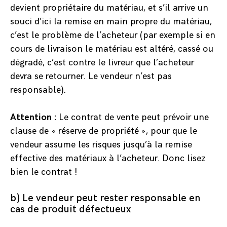
devient propriétaire du matériau, et s’il arrive un
souci d’ici la remise en main propre du matériau,
c’est le problème de l’acheteur (par exemple si en
cours de livraison le matériau est altéré, cassé ou
dégradé, c’est contre le livreur que l’acheteur
devra se retourner. Le vendeur n’est pas
responsable).
Attention :
Le contrat de vente peut prévoir une
clause de « réserve de propriété », pour que le
vendeur assume les risques jusqu’à la remise
effective des matériaux à l’acheteur. Donc lisez
bien le contrat !
b) Le vendeur peut rester responsable en
cas de produit défectueux