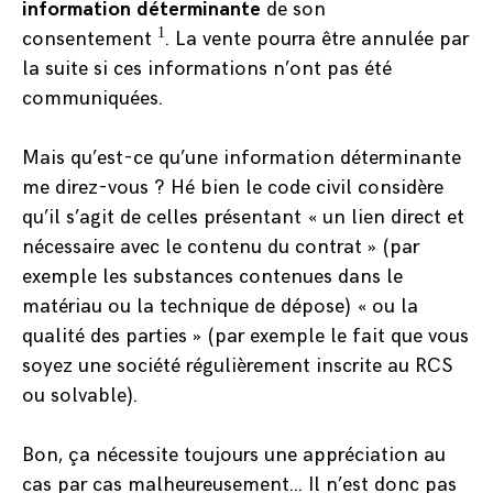
information déterminante
de son
1
consentement
. La vente pourra être annulée par
la suite si ces informations n’ont pas été
communiquées.
Mais qu’est-ce qu’une information déterminante
me direz-vous ? Hé bien le code civil considère
qu’il s’agit de celles présentant « un lien direct et
nécessaire avec le contenu du contrat » (par
exemple les substances contenues dans le
matériau ou la technique de dépose) « ou la
qualité des parties » (par exemple le fait que vous
soyez une société régulièrement inscrite au RCS
ou solvable).
Bon, ça nécessite toujours une appréciation au
cas par cas malheureusement… Il n’est donc pas