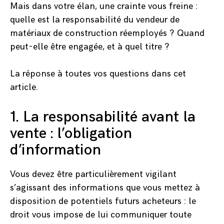
Mais dans votre élan, une crainte vous freine :
quelle est la responsabilité du vendeur de
matériaux de construction réemployés ? Quand
peut-elle être engagée, et à quel titre ?
La réponse à toutes vos questions dans cet
article.
1. La responsabilité avant la
vente : l’obligation
d’information
Vous devez être particulièrement vigilant
s’agissant des informations que vous mettez à
disposition de potentiels futurs acheteurs : le
droit vous impose de lui communiquer toute