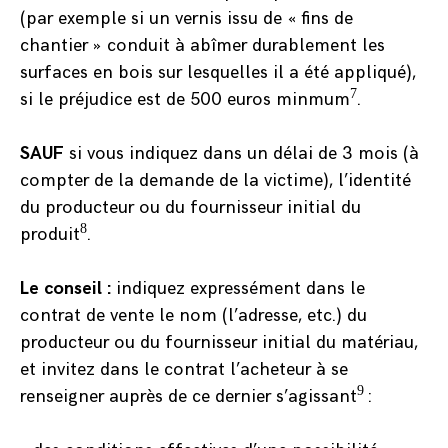
(par exemple si un vernis issu de « fins de
chantier » conduit à abîmer durablement les
surfaces en bois sur lesquelles il a été appliqué),
7
si le préjudice est de 500 euros minmum
.
SAUF
si vous indiquez dans un délai de 3 mois (à
compter de la demande de la victime), l’identité
du producteur ou du fournisseur initial du
8
produit
.
Le conseil :
indiquez expressément dans le
contrat de vente le nom (l’adresse, etc.) du
producteur ou du fournisseur initial du matériau,
et invitez dans le contrat l’acheteur à se
9
renseigner auprès de ce dernier s’agissant
: