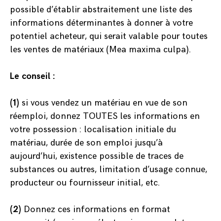
possible d’établir abstraitement une liste des
informations déterminantes à donner à votre
potentiel acheteur, qui serait valable pour toutes
les ventes de matériaux (Mea maxima culpa).
Le conseil :
(1)
si vous vendez un matériau en vue de son
réemploi, donnez TOUTES les informations en
votre possession : localisation initiale du
matériau, durée de son emploi jusqu’à
aujourd’hui, existence possible de traces de
substances ou autres, limitation d’usage connue,
producteur ou fournisseur initial, etc.
(2)
Donnez ces informations en format