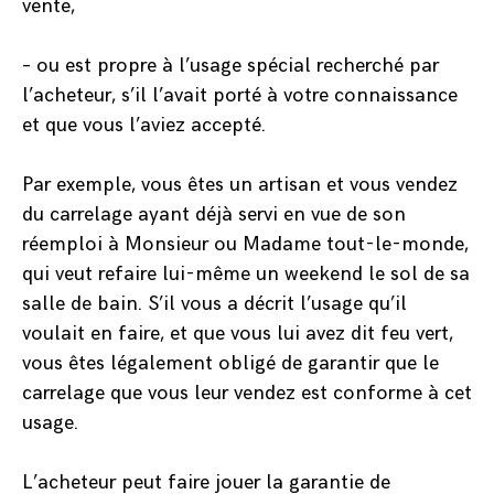
vente,
– ou est propre à l’usage spécial recherché par
l’acheteur, s’il l’avait porté à votre connaissance
et que vous l’aviez accepté.
Par exemple, vous êtes un artisan et vous vendez
du carrelage ayant déjà servi en vue de son
réemploi à Monsieur ou Madame tout-le-monde,
qui veut refaire lui-même un weekend le sol de sa
salle de bain. S’il vous a décrit l’usage qu’il
voulait en faire, et que vous lui avez dit feu vert,
vous êtes légalement obligé de garantir que le
carrelage que vous leur vendez est conforme à cet
usage.
L’acheteur peut faire jouer la garantie de