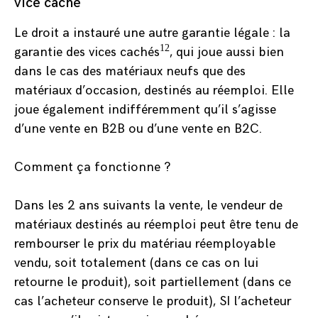
vice caché
Le droit a instauré une autre garantie légale : la
12
garantie des vices cachés
, qui joue aussi bien
dans le cas des matériaux neufs que des
matériaux d’occasion, destinés au réemploi. Elle
joue également indifféremment qu’il s’agisse
d’une vente en B2B ou d’une vente en B2C.
Comment ça fonctionne ?
Dans les 2 ans suivants la vente, le vendeur de
matériaux destinés au réemploi peut être tenu de
rembourser le prix du matériau réemployable
vendu, soit totalement (dans ce cas on lui
retourne le produit), soit partiellement (dans ce
cas l’acheteur conserve le produit), SI l’acheteur