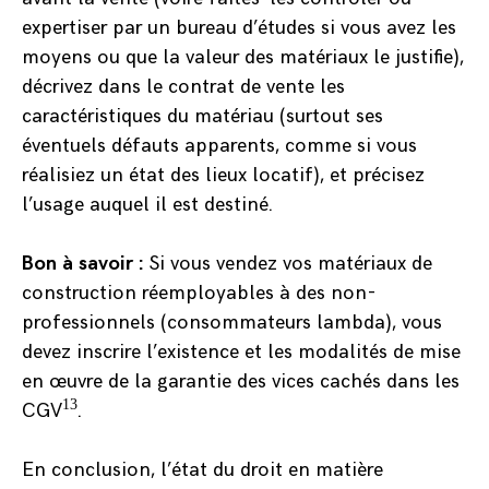
expertiser par un bureau d’études si vous avez les
moyens ou que la valeur des matériaux le justifie),
décrivez dans le contrat de vente les
caractéristiques du matériau (surtout ses
éventuels défauts apparents, comme si vous
réalisiez un état des lieux locatif), et précisez
l’usage auquel il est destiné.
Bon à savoir :
Si vous vendez vos matériaux de
construction réemployables à des non-
professionnels (consommateurs lambda), vous
devez inscrire l’existence et les modalités de mise
en œuvre de la garantie des vices cachés dans les
13
CGV
.
En conclusion, l’état du droit en matière