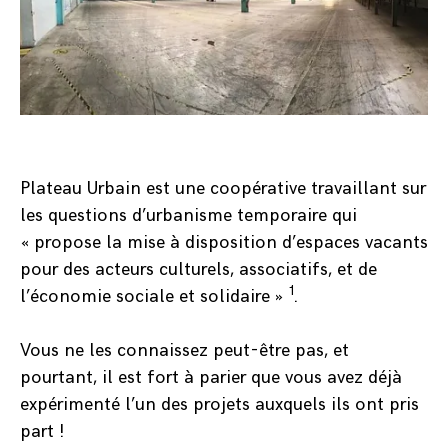
Plateau Urbain est une coopérative travaillant sur
les questions d’urbanisme temporaire qui
« propose la mise à disposition d’espaces vacants
pour des acteurs culturels, associatifs, et de
1
l’économie sociale et solidaire »
.
Vous ne les connaissez peut-être pas, et
pourtant, il est fort à parier que vous avez déjà
expérimenté l’un des projets auxquels ils ont pris
part !