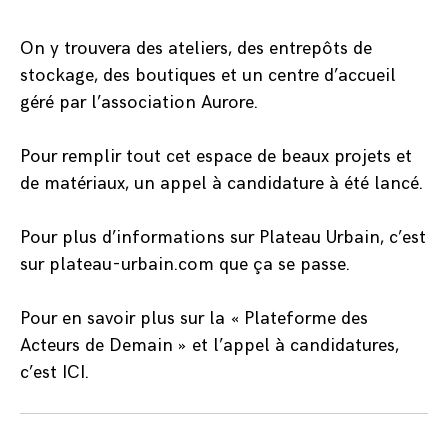
On y trouvera des ateliers, des entrepôts de
stockage, des boutiques et un centre d’accueil
géré par l’association Aurore.
Pour remplir tout cet espace de beaux projets et
de matériaux, un appel à candidature à été lancé.
Pour plus d’informations sur Plateau Urbain, c’est
sur
plateau-urbain.com
que ça se passe.
Pour en savoir plus sur la « Plateforme des
Acteurs de Demain » et l’appel à candidatures,
c’est
ICI
.