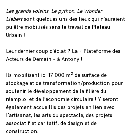
Les grands voisins
,
Le python
,
Le Wonder
Liebert
sont quelques uns des lieux qui n’auraient
pu être mobilisés sans le travail de Plateau
Urbain !
Leur dernier coup d’éclat ? La « Plateforme des
Acteurs de Demain » à Antony !
2
Ils mobilisent ici 17 000 m
de surface de
stockage et de transformation/production pour
soutenir le développement de la filière du
réemploi et de l’économie circulaire ! Y seront
également accueillis des projets en lien avec
l’artisanat, les arts du spectacle, des projets
associatif et caritatif, de design et de
construction.