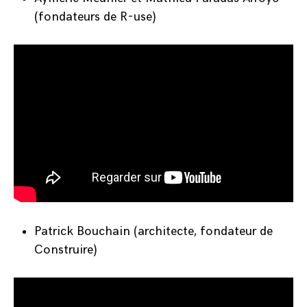
(fondateurs de
R-use
)
Patrick Bouchain (architecte, fondateur de
Construire
)