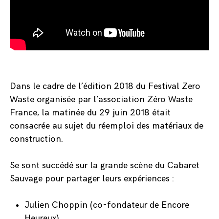
Dans le cadre de l’édition 2018 du
Festival Zero
Waste
organisée par l’association
Zéro Waste
France
, la matinée du 29 juin 2018 était
consacrée au sujet du réemploi des matériaux de
construction.
Se sont succédé sur la grande scène du Cabaret
Sauvage pour partager leurs expériences :
Julien Choppin (co-fondateur de
Encore
Heureux
)