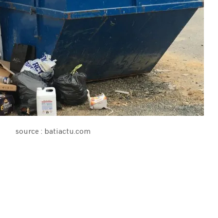
source : batiactu.com