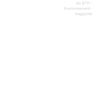
du BTP –
Environnement-
magazine