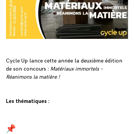
Cycle Up lance cette année la deuxième édition
de son concours
: Matériaux immortels –
Réanimons la matière !
Les thématiques :