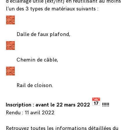
d’éclairage utile (ext/int) en réutilisant au moins
l’un des 3 types de matériaux suivants :
Dalle de faux plafond,
Chemin de câble,
Rail de cloison.
Inscription : avant le 22 mars 2022
!!!!!
Rendu : 11 avril 2022
Retrouvez toutes les informations détaillées du