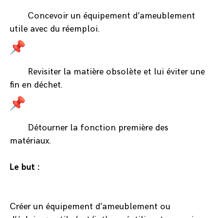
Concevoir un équipement d’ameublement
utile avec du réemploi.
Revisiter la matière obsolète et lui éviter une
fin en déchet.
Détourner la fonction première des
matériaux.
Le but :
Créer un équipement d’ameublement ou